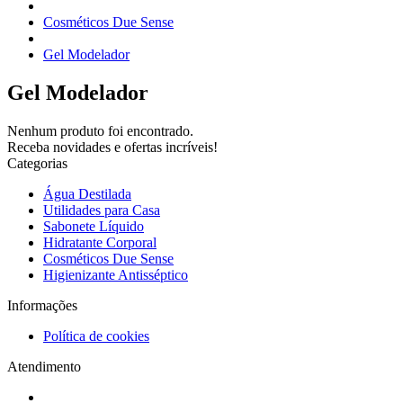
Cosméticos Due Sense
Gel Modelador
Gel Modelador
Nenhum produto foi encontrado.
Receba novidades e ofertas incríveis!
Categorias
Água Destilada
Utilidades para Casa
Sabonete Líquido
Hidratante Corporal
Cosméticos Due Sense
Higienizante Antisséptico
Informações
Política de cookies
Atendimento