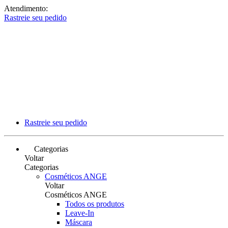
Atendimento:
Rastreie seu pedido
Rastreie seu pedido
Categorias
Voltar
Categorias
Cosméticos ANGE
Voltar
Cosméticos ANGE
Todos os produtos
Leave-In
Máscara