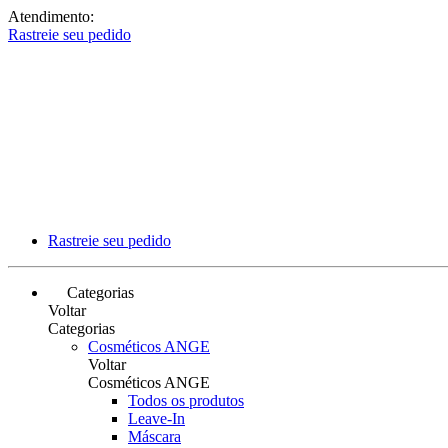
Atendimento:
Rastreie seu pedido
Rastreie seu pedido
Categorias
Voltar
Categorias
Cosméticos ANGE
Voltar
Cosméticos ANGE
Todos os produtos
Leave-In
Máscara