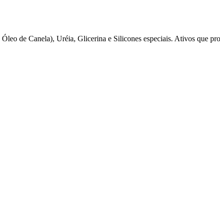
leo de Canela), Uréia, Glicerina e Silicones especiais. Ativos que p