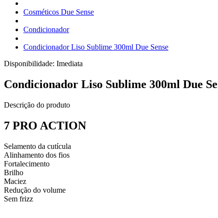
Cosméticos Due Sense
Condicionador
Condicionador Liso Sublime 300ml Due Sense
Disponibilidade:
Imediata
Condicionador Liso Sublime 300ml Due Se
Descrição do produto
7 PRO ACTION
Selamento da cutícula
Alinhamento dos fios
Fortalecimento
Brilho
Maciez
Redução do volume
Sem frizz