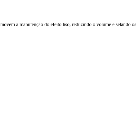
romovem a manutenção do efeito liso, reduzindo o volume e selando os